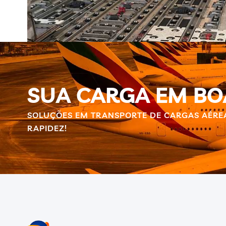
SUA CARGA EM B
SOLUÇÕES EM TRANSPORTE DE CARGAS AÉRE
RAPIDEZ!