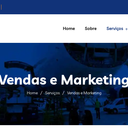
Home
Sobre
Serviços
Vendas e Marketin
Home
Serviços
Vendas e Marketing