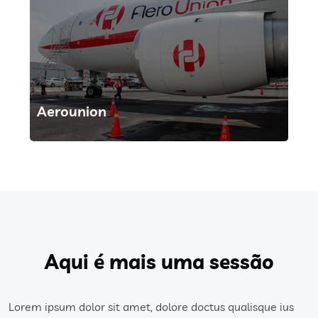
Air Europa Cargo
Aqui é mais uma sessão
Lorem ipsum dolor sit amet, dolore doctus qualisque ius