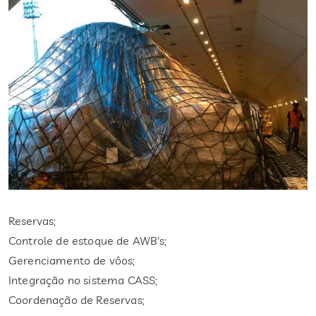
Reservas;
Controle de estoque de AWB's;
Gerenciamento de vôos;
Integração no sistema CASS;
Coordenação de Reservas;