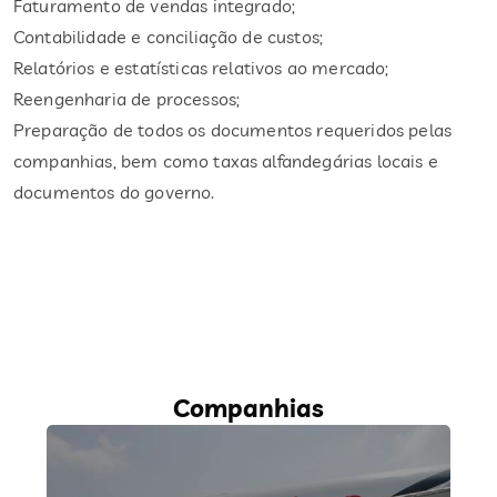
Faturamento de vendas integrado;
Contabilidade e conciliação de custos;
Relatórios e estatísticas relativos ao mercado;
Reengenharia de processos;
Preparação de todos os documentos requeridos pelas
companhias, bem como taxas alfandegárias locais e
documentos do governo.
Companhias