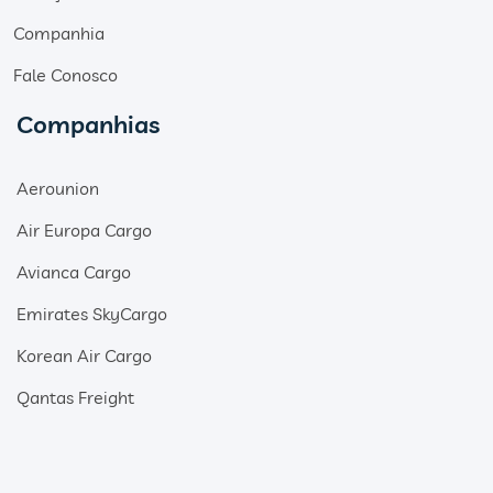
Companhia
Fale Conosco
Companhias
Aerounion
Air Europa Cargo
Avianca Cargo
Emirates SkyCargo
Korean Air Cargo
Qantas Freight