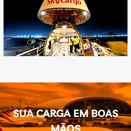
SUA CARGA EM BOAS
MÃOS