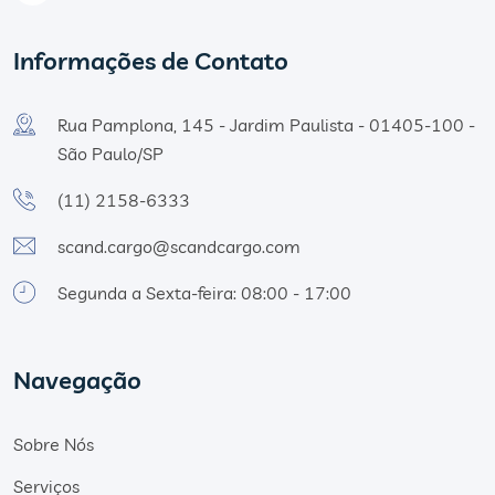
Informações de Contato
Rua Pamplona, 145 - Jardim Paulista - 01405-100 -
São Paulo/SP
(11) 2158-6333
scand.cargo@scandcargo.com
Segunda a Sexta-feira: 08:00 - 17:00
Navegação
Sobre Nós
Serviços