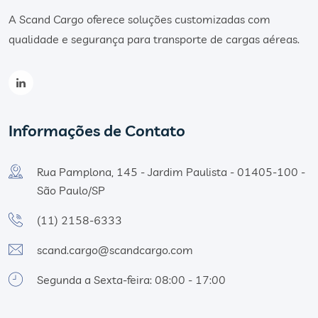
A Scand Cargo oferece soluções customizadas com
qualidade e segurança para transporte de cargas aéreas.
Informações de Contato
Rua Pamplona, 145 - Jardim Paulista - 01405-100 -
São Paulo/SP
(11) 2158-6333
scand.cargo@scandcargo.com
Segunda a Sexta-feira: 08:00 - 17:00