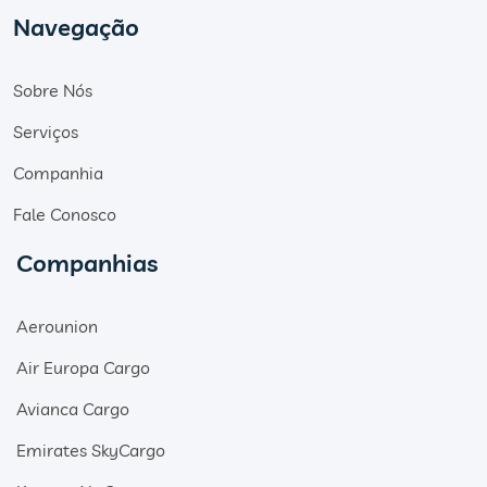
Navegação
Sobre Nós
Serviços
Companhia
Fale Conosco
Companhias
Aerounion
Air Europa Cargo
Avianca Cargo
Emirates SkyCargo